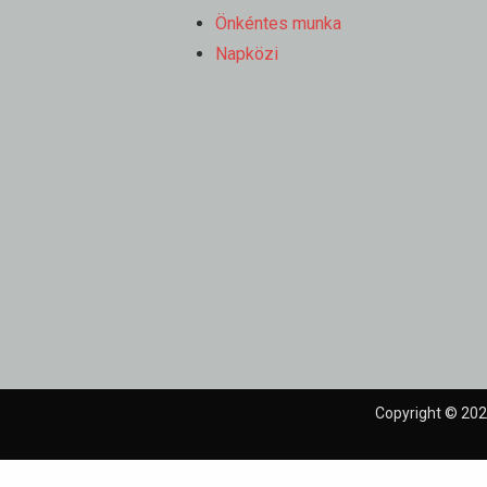
Önkéntes munka
Napközi
Copyright © 202